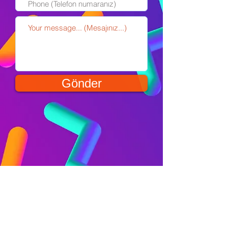
Gönder